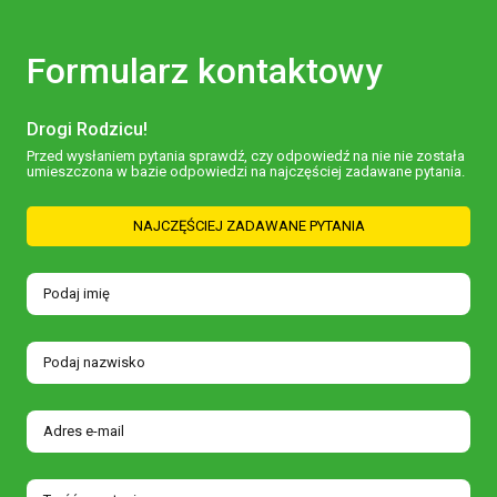
Formularz kontaktowy
Drogi Rodzicu!
Przed wysłaniem pytania sprawdź, czy odpowiedź na nie nie została
umieszczona w bazie odpowiedzi na najczęściej zadawane pytania.
NAJCZĘŚCIEJ ZADAWANE PYTANIA