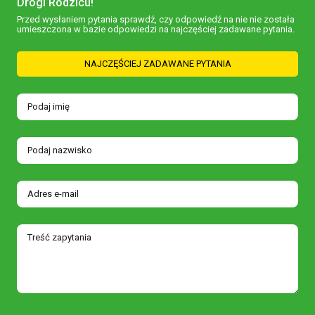
Drogi Rodzicu!
Przed wysłaniem pytania sprawdź, czy odpowiedź na nie nie została
umieszczona w bazie odpowiedzi na najczęściej zadawane pytania.
NAJCZĘŚCIEJ ZADAWANE PYTANIA