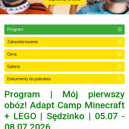
Program
Zakwaterowanie
Cena
Galeria
Dokumenty do pobrania
Program | Mój pierwszy
obóz! Adapt Camp Minecraft
+ LEGO | Sędzinko | 05.07 -
08.07.2026