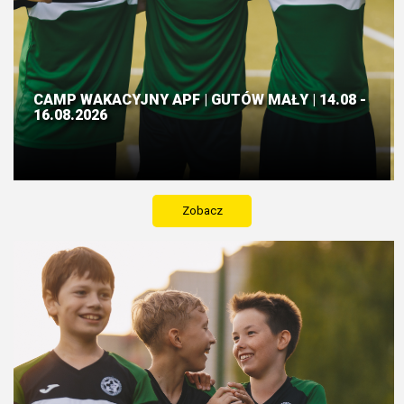
CAMP WAKACYJNY APF | GUTÓW MAŁY | 14.08 -
16.08.2026
Zobacz