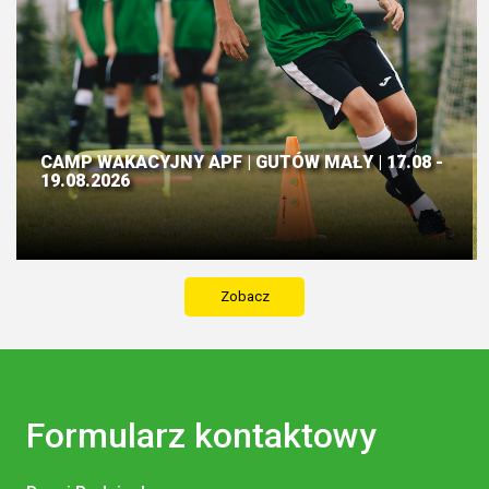
CAMP WAKACYJNY APF | GUTÓW MAŁY | 17.08 -
19.08.2026
Zobacz
Formularz kontaktowy