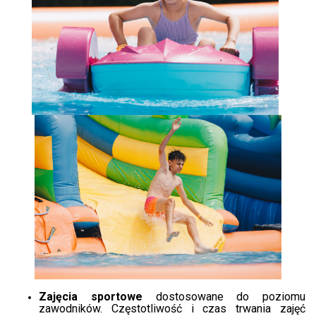
​
Zajęcia sportowe
dostosowane do poziomu
zawodników. Częstotliwość i czas trwania zajęć