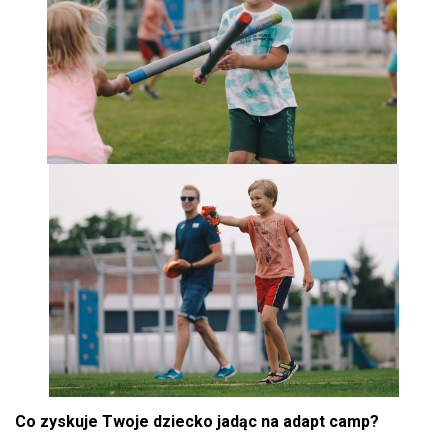
Co zyskuje Twoje dziecko jadąc na adapt camp?