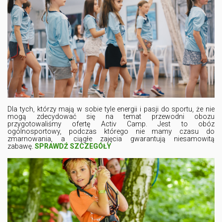
Dla tych, którzy mają w sobie tyle energii i pasji do sportu, że nie
mogą zdecydować się na temat przewodni obozu
przygotowaliśmy ofertę Activ Camp. Jest to obóz
ogólnosportowy, podczas którego nie mamy czasu do
zmarnowania, a ciągłe zajęcia gwarantują niesamowitą
zabawę.
SPRAWDŹ SZCZEGÓŁY