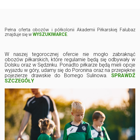
Pełna oferta obozów i półkolonii Akademii Piłkarskiej Falubaz
znajduje się w
WYSZUKIWARCE
.
W naszej tegorocznej ofercie nie mogło zabraknąć
obozów piłkarskich, które regularnie będą się odbywały w
Dolsku oraz w Sędzinku. Ponadto piłkarze będą mieli opcje
wyjazdu w góry, udamy się do Poronina oraz na przepiękne
pojezierze drawskie do Bornego Sulinowa.
SPRAWDŹ
SZCZEGÓŁY