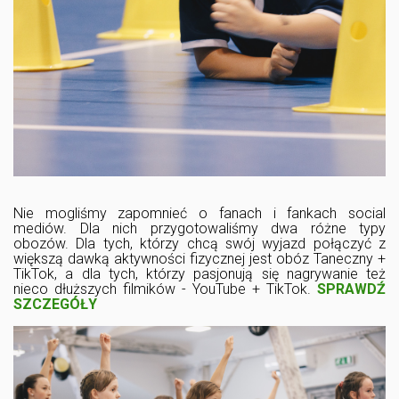
Nie mogliśmy zapomnieć o fanach i fankach social
mediów. Dla nich przygotowaliśmy dwa różne typy
obozów. Dla tych, którzy chcą swój wyjazd połączyć z
większą dawką aktywności fizycznej jest obóz Taneczny +
TikTok, a dla tych, którzy pasjonują się nagrywanie też
nieco dłuższych filmików - YouTube + TikTok.
SPRAWDŹ
SZCZEGÓŁY