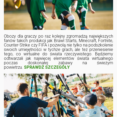
Obozy dla graczy po raz kolejny zgromadzą największych
fanów takich produkcji jak Brawl Starts, Minecraft, Fortnite,
Counter-Strike czy FIFA i pozwolą nie tylko na podszkolenie
swoich umiejętności w tychże grach, ale też przeniesienie
tego, co wirtualne do świata rzeczywistego. Będziemy
odtwarzali jak najwięcej elementów świata wirtualnego
poczas doskonałej zabawy na świeżym
powietrzu.
SPRAWDŹ SZCZEGÓŁY