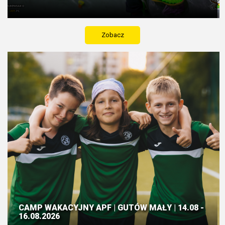
Zobacz
CAMP WAKACYJNY APF | GUTÓW MAŁY | 14.08 -
16.08.2026