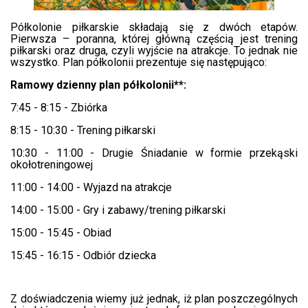
Półkolonie piłkarskie składają się z dwóch etapów.
Pierwsza – poranna, której główną częścią jest trening
piłkarski oraz druga, czyli wyjście na atrakcje. To jednak nie
wszystko. Plan półkolonii prezentuje się następująco:
Ramowy dzienny plan półkolonii**:
7:45 - 8:15 - Zbiórka
8:15 - 10:30 - Trening piłkarski
10:30 - 11:00 - Drugie Śniadanie w formie przekąski
okołotreningowej
11:00 - 14:00 - Wyjazd na atrakcje
14:00 - 15:00 - Gry i zabawy/trening piłkarski
15:00 - 15:45 - Obiad
15:45 - 16:15 - Odbiór dziecka
Z doświadczenia wiemy już jednak, iż plan poszczególnych