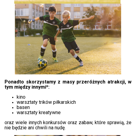
Ponadto skorzystamy z masy przeróżnych atrakcji, w
tym między innymi*:
kino
warsztaty trików piłkarskich
basen
warsztaty kreatywne
oraz wiele innych konkursów oraz zabaw, które sprawią, że
nie będzie ani chwili na nudę.