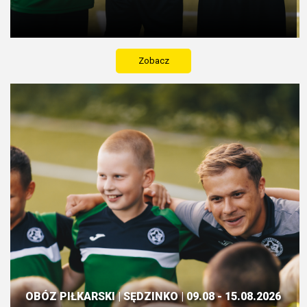
Zobacz
OBÓZ PIŁKARSKI | SĘDZINKO | 09.08 - 15.08.2026