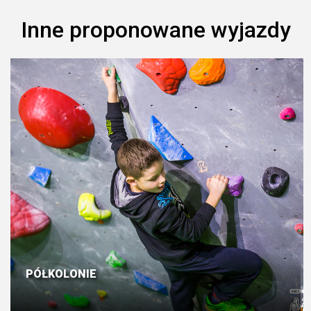
Inne proponowane wyjazdy
PÓŁKOLONIE