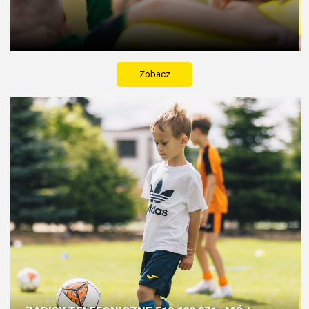
Zobacz